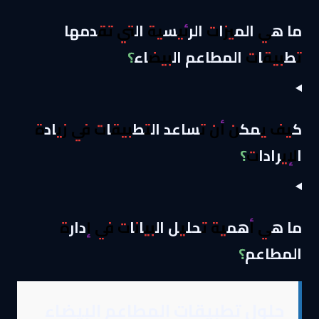
ما هي الميزات الرئيسية التي تقدمها
تطبيقات المطاعم البيضاء؟
كيف يمكن أن تساعد التطبيقات في زيادة
الإيرادات؟
ما هي أهمية تحليل البيانات في إدارة
المطاعم؟
حلول تطبيقات المطاعم البيضاء