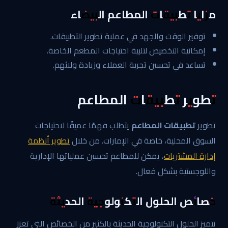
مزايا تطبيقات المطاعم البيضاء
توفير الوقت والجهد في عملية تطوير التطبيقات.
إمكانية التخصيص لتلبية احتياجات المطعم الخاصة.
تساعد في تحسين تجربة العملاء وزيادة ولائهم.
تطوير تطبيقات المطاعم
تطوير
تطبيقات المطاعم
يتطلب فهمًا عميقًا لاحتياجات
السوق المحلية، خاصة في الإمارات. من خلال
تطوير أنظمة
إدارة المشتريات
، يمكن للمطاعم تحسين عملياتها الإدارية
واللوجستية بشكل فعال.
خصائص الحلول التكنولوجية الحديثة
تتميز الحلول التكنولوجية الحديثة بالكثير من الخصائص التي تعزز