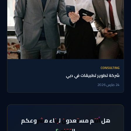
CONSULTING
شركة تطوير تطبيقات في دبي
24 مارس 2026
هل أنتم مستعدون لبناء مشروعكم
التقني؟