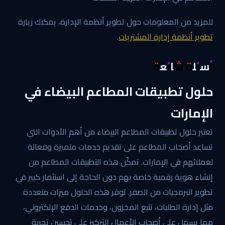
للمزيد من المعلومات حول تطوير أنظمة الإدارة، يمكنك زيارة
تطوير أنظمة إدارة المشتريات
.
أسئلة شائعة
حلول تطبيقات المطاعم البيضاء في
الإمارات
تعتبر حلول تطبيقات المطاعم البيضاء من أهم الأدوات التي
تساعد أصحاب المطاعم على تقديم خدمات متميزة وفعالة
لعملائهم في الإمارات. تمكّن هذه التطبيقات المطاعم من
إنشاء هوية رقمية خاصة بهم دون الحاجة إلى استثمار كبير في
تطوير البرمجيات من الصفر. توفر هذه الحلول ميزات متعددة
مثل إدارة الطلبات، تتبع المخزون، وخدمات الدفع الإلكتروني،
مما يسهل على أصحاب الأعمال التركيز على تحسين تجربة