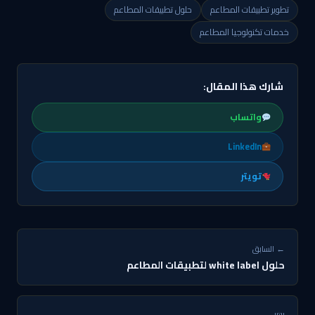
تطوير تطبيقات المطاعم
حلول تطبيقات المطاعم
خدمات تكنولوجيا المطاعم
شارك هذا المقال:
واتساب
LinkedIn
تويتر
← السابق
حلول white label لتطبيقات المطاعم