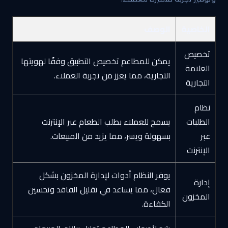
الخاصية
الوصف
تخصيص
يمكن للمطاعم تخصيص التطبيق وفقًا لهويتها
العلامة
التجارية، مما يعزز من تجربة العملاء.
التجارية
نظام
الطلبات
يسمح للعملاء بطلب الطعام عبر الإنترنت
عبر
بسهولة ويسر، مما يزيد من المبيعات.
الإنترنت
يوفر النظام أدوات لإدارة المخزون بشكل
إدارة
فعال، مما يساعد في تقليل الفاقد وتحسين
المخزون
الكفاءة.