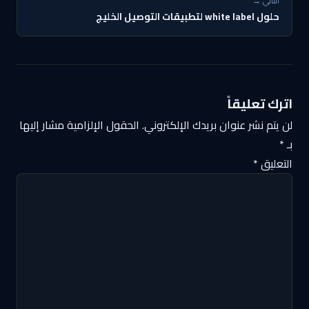
التالي →
حلول white label لتطبيقات التوصيل الخليج
اترك تعليقاً
لن يتم نشر عنوان بريدك الإلكتروني.
الحقول الإلزامية مشار إليها
بـ
*
التعليق
*