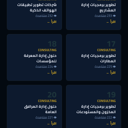
تطوير برمجيات إدارة
شركات تطوير تطبيقات
المشاريع
الهواتف الذكية
👁 233 مشاهدة
👁 232 مشاهدة
اقرأ ←
اقرأ ←
18
17
CONSULTING
CONSULTING
تطوير برمجيات إدارة
حلول إدارة المعرفة
المطارات
للمؤسسات
👁 225 مشاهدة
👁 224 مشاهدة
اقرأ ←
اقرأ ←
20
19
CONSULTING
CONSULTING
تطوير برمجيات إدارة
حلول إدارة المرافق
المخزون والمستودعات
العامة
👁 222 مشاهدة
👁 221 مشاهدة
اقرأ ←
اقرأ ←