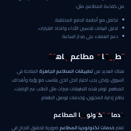
من كفاءة المطاعم، مثل:
تكامل مع أنظمة الدفع المختلفة.
تحليل البيانات لتحسين الأداء واتخاذ القرارات.
دعم العملاء على مدار الساعة.
تطبيقات مطاعم جاهزة
هناك العديد من
تطبيقات المطاعم الجاهزة
المتاحة في
السوق، ولكن يجب اختيار الحل الذي يتناسب مع رؤية وأهداف
المطعم. توفر هذه التطبيقات ميزات مثل الطلب عبر الإنترنت،
نظام إدارة المخزون، وخدمات توصيل الطعام.
خدمات تكنولوجيا المطاعم
تعتبر
خدمات تكنولوجيا المطاعم
ضرورية لتحقيق النجاح في