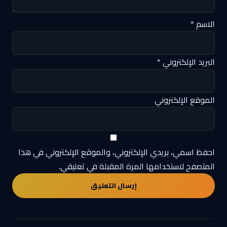
الاسم
*
البريد الإلكتروني
*
الموقع الإلكتروني
احفظ اسمي، بريدي الإلكتروني، والموقع الإلكتروني في هذا
المتصفح لاستخدامها المرة المقبلة في تعليقي.