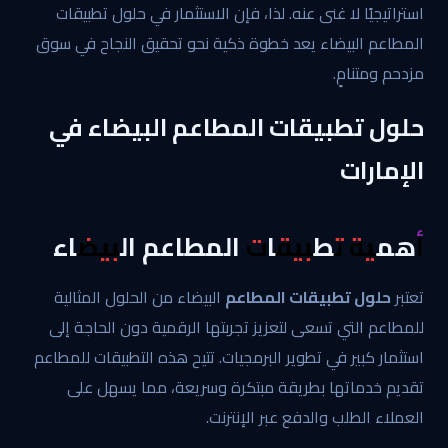
استراتيجيًا لا غنى عنه. لذا، فإن الاستثمار في حلول تطبيقات
المطاعم البيضاء يعد خطوة ذكية نحو تحقيق النجاح في سوق
مزدحم ومتنامٍ.
حلول تطبيقات المطاعم البيضاء في
الإمارات
أهمية تطبيقات المطاعم البيضاء
تعتبر
حلول تطبيقات المطاعم
البيضاء من الحلول المثالية
للمطاعم التي تسعى لتعزيز تجربتها الرقمية دون الحاجة إلى
استثمار كبير في تطوير البرمجيات. تتيح هذه التطبيقات للمطاعم
تقديم خدماتها بطريقة مبتكرة وسريعة، مما يسهل على
العملاء الطلب والدفع عبر الإنترنت.