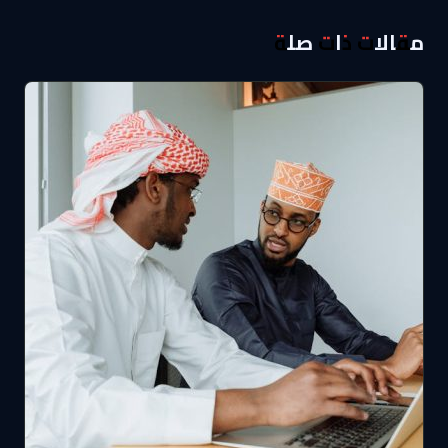
مقالات ذات صلة