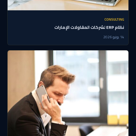
CONSULTING
نظام ERP لشركات المقاولات الإمارات
14 يونيو 2026