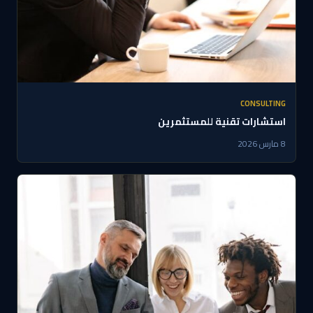
CONSULTING
استشارات تقنية للمستثمرين
8 مارس 2026