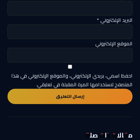
البريد الإلكتروني
*
الموقع الإلكتروني
احفظ اسمي، بريدي الإلكتروني، والموقع الإلكتروني في هذا
المتصفح لاستخدامها المرة المقبلة في تعليقي.
مقالات ذات صلة