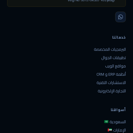
خدماتنا
البرمجيات المخصصة
تطبيقات الجوال
مواقع الويب
أنظمة ERP و CRM
الاستشارات التقنية
التجارة الإلكترونية
أسواقنا
السعودية
الإمارات