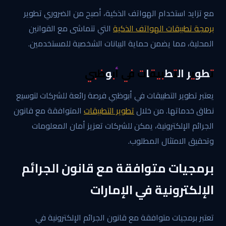
مع تزايد استخدام الهواتف الذكية، أصبح من الضروري تطوير
برمجة تطبيقات الهواتف الذكية
التي تتماشى مع القوانين
المحلية، مما يضمن حماية البيانات الشخصية للمستخدمين.
تطوير التطبيقات في أبوظبي
يعتبر تطوير التطبيقات في أبوظبي فرصة رائعة للشركات لتوسيع
نطاق خدماتها. من خلال
تطوير التطبيقات
المتوافقة مع قانون
الجرائم الإلكترونية، يمكن للشركات تعزيز أمان المعلومات
وتحقيق الامتثال المطلوب.
برمجيات متوافقة مع قانون الجرائم
الإلكترونية في الإمارات
تعتبر برمجيات متوافقة مع قانون الجرائم الإلكترونية في