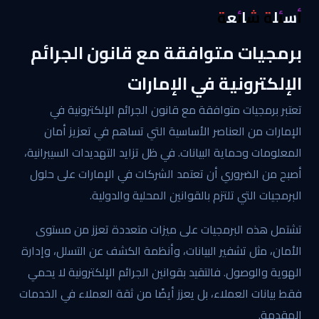
أسئلة شائعة
برمجيات متوافقة مع قانون الجرائم
الإلكترونية في الإمارات
تعتبر برمجيات متوافقة مع قانون الجرائم الإلكترونية في
الإمارات من العناصر الأساسية التي تساهم في تعزيز أمان
المعلومات وحماية البيانات. في ظل تزايد التهديدات السيبرانية،
أصبح من الضروري أن تعتمد الشركات في الإمارات على حلول
البرمجيات التي تلتزم بالقوانين المحلية والدولية.
تشتمل هذه البرمجيات على ميزات متعددة تعزز من مستوى
الأمان، مثل تشفير البيانات، وأنظمة الكشف عن التسلل، وإدارة
الهوية والوصول. فالتقيد بقوانين الجرائم الإلكترونية لا يحمي
فقط بيانات العملاء، بل يعزز أيضًا من ثقة العملاء في الخدمات
المقدمة.