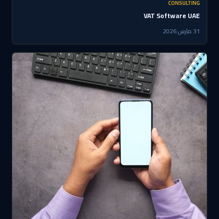
CONSULTING
VAT Software UAE
31 مارس 2026