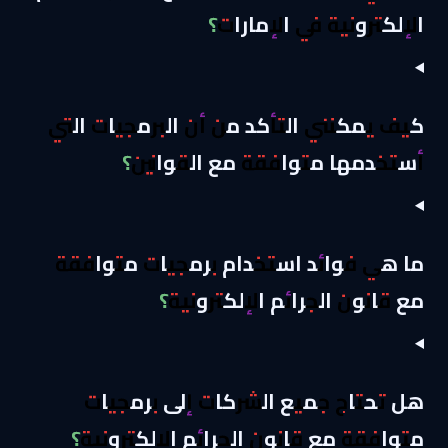
الإلكترونية في الإمارات؟
كيف يمكنني التأكد من أن البرمجيات التي
أستخدمها متوافقة مع القوانين؟
ما هي فوائد استخدام برمجيات متوافقة
مع قانون الجرائم الإلكترونية؟
هل تحتاج جميع الشركات إلى برمجيات
متوافقة مع قانون الجرائم الإلكترونية؟