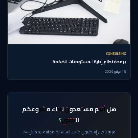
CONSULTING
برمجة نظام إدارة المستودعات الضخمة
16 يونيو 2026
هل أنتم مستعدون لبناء مشروعكم
التقني؟
فريقنا في إسطنبول جاهز. استشارة مجانية، رد خلال 24