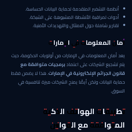
أنظمة التشفير المتقدمة لحماية البيانات الحساسة.
أدوات لمراقبة الأنشطة المشبوهة على الشبكة.
تقارير شاملة حول الامتثال والتهديدات الأمنية.
أمان المعلومات في الإمارات
يعد أمان المعلومات في الإمارات من أولويات الحكومة، حيث
يتم تشجيع الشركات على اعتماد
برمجيات متوافقة مع
قانون الجرائم الإلكترونية في الإمارات
. هذا لا يضمن فقط
حماية البيانات ولكن أيضًا يمنح الشركات ميزة تنافسية في
السوق.
تطبيقات الهواتف الذكية
المتوافقة مع القوانين