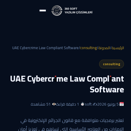
الرئيسية
/
المدونة
/
consulting
/
UAE Cybercrime Law Compliant Software
consulting
UAE Cybercrime Law Compliant
Software
5 يونيو 2026
✍️ soft
1 دقيقة قراءة
51 مشاهدة
تعتبر برمجيات متوافقة مع قانون الجرائم الإلكترونية في
الإمارات من العناصر الأساسية التي تساهم في تعزيز أمان