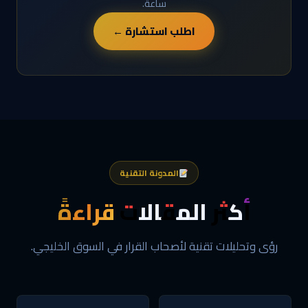
ساعة.
اطلب استشارة ←
المدونة التقنية
أكثر المقالات
قراءةً
رؤى وتحليلات تقنية لأصحاب القرار في السوق الخليجي.