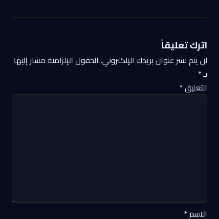
اترك تعليقاً
لن يتم نشر عنوان بريدك الإلكتروني.
الحقول الإلزامية مشار إليها
بـ
*
التعليق
*
الاسم
*