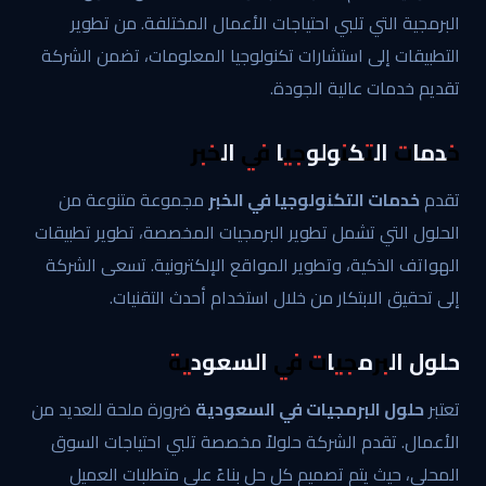
البرمجية التي تلبي احتياجات الأعمال المختلفة. من تطوير
التطبيقات إلى استشارات تكنولوجيا المعلومات، تضمن الشركة
تقديم خدمات عالية الجودة.
خدمات التكنولوجيا في الخبر
تقدم
خدمات التكنولوجيا في الخبر
مجموعة متنوعة من
الحلول التي تشمل تطوير البرمجيات المخصصة، تطوير تطبيقات
الهواتف الذكية، وتطوير المواقع الإلكترونية. تسعى الشركة
إلى تحقيق الابتكار من خلال استخدام أحدث التقنيات.
حلول البرمجيات في السعودية
تعتبر
حلول البرمجيات في السعودية
ضرورة ملحة للعديد من
الأعمال. تقدم الشركة حلولاً مخصصة تلبي احتياجات السوق
المحلي، حيث يتم تصميم كل حل بناءً على متطلبات العميل