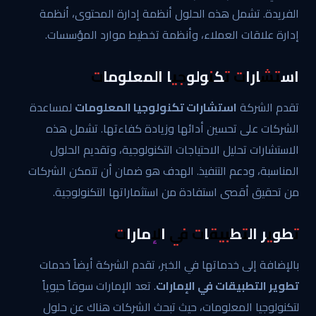
الفريدة. تشمل هذه الحلول أنظمة إدارة المحتوى، أنظمة
إدارة علاقات العملاء، وأنظمة تخطيط موارد المؤسسات.
استشارات تكنولوجيا المعلومات
تقدم الشركة
استشارات تكنولوجيا المعلومات
لمساعدة
الشركات على تحسين أدائها وزيادة كفاءتها. تشمل هذه
الاستشارات تحليل الاحتياجات التكنولوجية، وتقديم الحلول
المناسبة، ودعم التنفيذ. الهدف هو ضمان أن تتمكن الشركات
من تحقيق أقصى استفادة من استثماراتها التكنولوجية.
تطوير التطبيقات في الإمارات
بالإضافة إلى خدماتها في الخبر، تقدم الشركة أيضاً خدمات
تطوير التطبيقات في الإمارات
. تعد الإمارات سوقاً حيوياً
لتكنولوجيا المعلومات، حيث تبحث الشركات هناك عن حلول