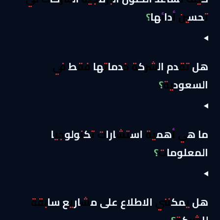
تحسين أدائها؟
هل تقدم الشركة خدماتها فقط في
السعودية؟
ما هي أهمية استشارات تكنولوجيا
المعلومات؟
هل يمكنني الاطلاع على مشاريع سابقة