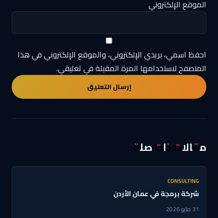
الموقع الإلكتروني
احفظ اسمي، بريدي الإلكتروني، والموقع الإلكتروني في هذا
المتصفح لاستخدامها المرة المقبلة في تعليقي.
مقالات ذات صلة
CONSULTING
شركة برمجة في عمان الأردن
31 مايو 2026