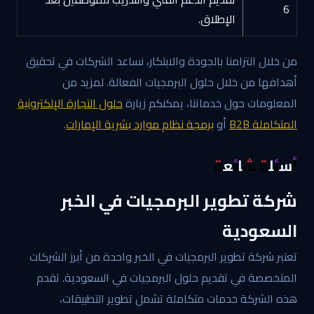
6
الإطلاق.
من خلال التزامنا بالجودة والابتكار، نساعد الشركات في تحقيق
أهدافها من خلال حلول البرمجيات الفعالة. لمزيد من
المعلومات حول خدماتنا، يمكنكم زيارة
حلول التجارة الإلكترونية
المتكاملة B2B
أو
برمجة نظام موارد بشرية الإمارات
.
أسئلة شائعة
شركة تطوير البرمجيات في الخبر
السعودية
تعتبر شركة تطوير البرمجيات في الخبر واحدة من أبرز الشركات
المتخصصة في تقديم حلول البرمجيات في السعودية. تقدم
هذه الشركة خدمات متكاملة تشمل تطوير التطبيقات،