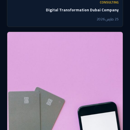
CONSULTING
Digital Transformation Dubai Company
25 مارس 2026