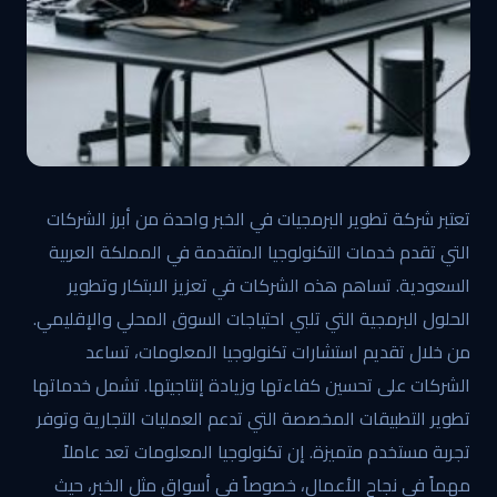
تعتبر شركة تطوير البرمجيات في الخبر واحدة من أبرز الشركات
التي تقدم خدمات التكنولوجيا المتقدمة في المملكة العربية
السعودية. تساهم هذه الشركات في تعزيز الابتكار وتطوير
الحلول البرمجية التي تلبي احتياجات السوق المحلي والإقليمي.
من خلال تقديم استشارات تكنولوجيا المعلومات، تساعد
الشركات على تحسين كفاءتها وزيادة إنتاجيتها. تشمل خدماتها
تطوير التطبيقات المخصصة التي تدعم العمليات التجارية وتوفر
تجربة مستخدم متميزة. إن تكنولوجيا المعلومات تعد عاملاً
مهماً في نجاح الأعمال، خصوصاً في أسواق مثل الخبر، حيث