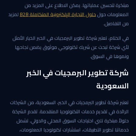
مبتكرة لتحسين عملياتها. يمكن الاطلاع على المزيد من
المعلومات حول
حلول التجارة الإلكترونية المتكاملة B2B
لمزيد
من التفاصيل.
في الختام، تعتبر شركة تطوير البرمجيات في الخبر الخيار الأمثل
لأي شركة تبحث عن شريك تكنولوجي موثوق يضمن نجاحها
ونموها في السوق.
شركة تطوير البرمجيات في الخبر
السعودية
تعتبر شركة تطوير البرمجيات في الخبر، السعودية، من الشركات
الرائدة في تقديم خدمات التكنولوجيا المتقدمة. تقدم الشركة
حلولاً مبتكرة تلبي احتياجات السوق المحلي والدولي. تشمل
خدماتنا تطوير التطبيقات، استشارات تكنولوجيا المعلومات،