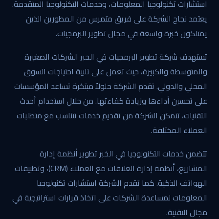
استشارات تكنولوجيا المعلومات، وخدمات التكنولوجيا المتقدمة.
يعتمد نجاح الشركة على فريق متمرس من المطورين الذين
يمتلكون خبرة واسعة في مجال تطوير البرمجيات.
تستهدف شركة تطوير البرمجيات في الخبر الشركات الصغيرة
والمتوسطة والكبيرة، حيث تعمل على تلبية احتياجات السوق
المحلي والدولي. تقدم الشركة حلولاً مبتكرة تساعد المؤسسات
على تحسين أداءها وزيادة كفاءتها. من خلال استخدام أحدث
التقنيات، تتمكن الشركة من تقديم خدمات تتناسب مع متطلبات
العملاء المختلفة.
تتضمن خدمات التكنولوجيا في الخبر تطوير أنظمة إدارة
المشاريع، أنظمة إدارة العلاقات مع العملاء (CRM)، وتطبيقات
الهواتف الذكية. كما تقدم الشركة استشارات تكنولوجيا
المعلومات لمساعدة الشركات على اتخاذ قرارات استراتيجية في
مجال التقنية.