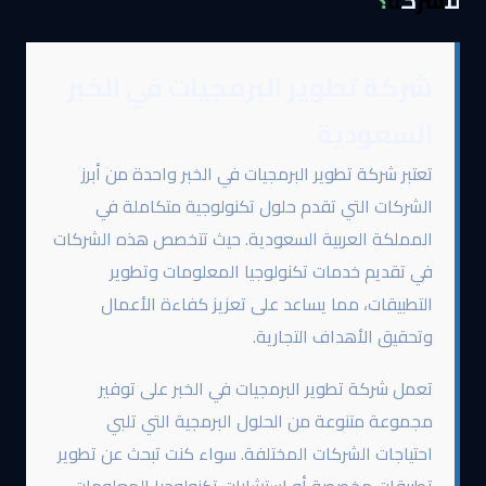
للشركة؟
شركة تطوير البرمجيات في الخبر
السعودية
تعتبر شركة تطوير البرمجيات في الخبر واحدة من أبرز
الشركات التي تقدم حلول تكنولوجية متكاملة في
المملكة العربية السعودية. حيث تتخصص هذه الشركات
في تقديم خدمات تكنولوجيا المعلومات وتطوير
التطبيقات، مما يساعد على تعزيز كفاءة الأعمال
وتحقيق الأهداف التجارية.
تعمل شركة تطوير البرمجيات في الخبر على توفير
مجموعة متنوعة من الحلول البرمجية التي تلبي
احتياجات الشركات المختلفة. سواء كنت تبحث عن تطوير