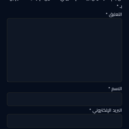
بـ
*
التعليق
*
الاسم
*
البريد الإلكتروني
*