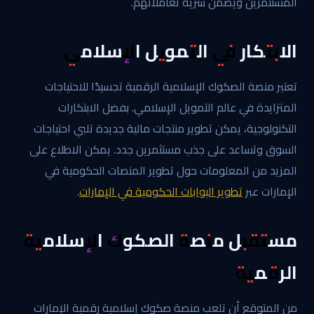
المستثمرين ويضمن سرية تعاملاتهم.
الابتكار في التمويل الإسلامي
تعتبر منصة الصكوك الإسلامية الرقمية تجسيدًا للاحتياجات
المتزايدة في عالم التمويل الإسلامي. بفضل الابتكارات
التكنولوجية، يمكن تطوير منتجات مالية جديدة تلبي احتياجات
السوق وتساعد على جذب مستثمرين جدد. يمكن الاطلاع على
المزيد من المعلومات حول تطوير المنصات الحكومية في
الإمارات عبر
تطوير البوابات الحكومية في الإمارات
.
مستقبل منصة الصكوك الإسلامية
الرقمية
من المتوقع أن تلعب منصة صكوك إسلامية رقمية الإمارات