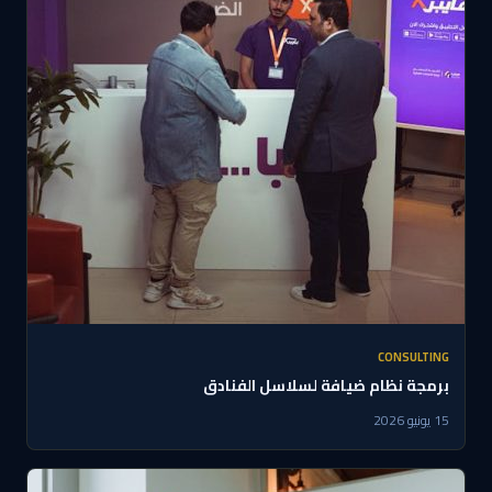
CONSULTING
برمجة نظام ضيافة لسلاسل الفنادق
15 يونيو 2026