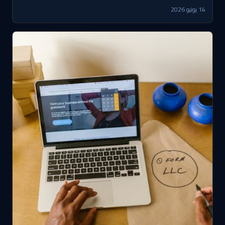
14 يونيو 2026