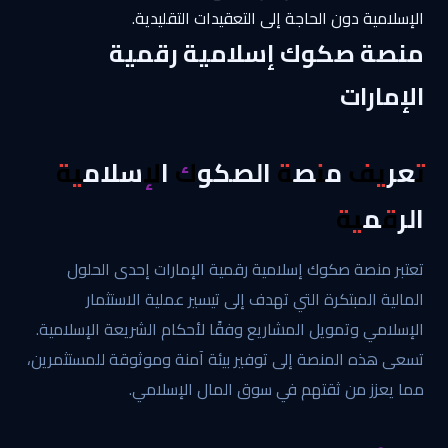
الإسلامية دون الحاجة إلى التعقيدات التقليدية.
منصة صكوك إسلامية رقمية
الإمارات
تعريف منصة الصكوك الإسلامية
الرقمية
تعتبر منصة صكوك إسلامية رقمية الإمارات إحدى الحلول
المالية المبتكرة التي تهدف إلى تيسير عملية الاستثمار
الإسلامي وتمويل المشاريع وفقًا لأحكام الشريعة الإسلامية.
تسعى هذه المنصة إلى توفير بيئة آمنة وموثوقة للمستثمرين،
مما يعزز من ثقتهم في سوق المال الإسلامي.