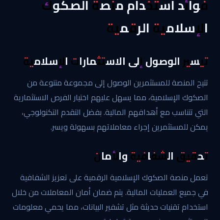
فوائد استخدام منصة الصكوك
الإسلامية الرقمية
تيسير الوصول إلى الاستثمارات الإسلامية
تتيح المنصة للمستثمرين الوصول إلى مجموعة متنوعة من
الصكوك الإسلامية، مما يسهل عليهم اختيار الفرص الاستثمارية
التي تتناسب مع أهدافهم المالية. بفضل التقدم التكنولوجي،
يمكن للمستثمرين إجراء معاملاتهم بسهولة ويسر.
تحقيق الشفافية والأمان
تعمل منصة الصكوك الإسلامية الرقمية على تعزيز الشفافية
في جميع العمليات المالية. يتم ضمان أمان المعاملات من خلال
استخدام تقنيات حديثة مثل تشفير البيانات، مما يحمي معلومات