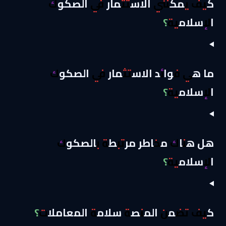
كيف يمكنني الاستثمار في الصكوك
الإسلامية؟
ما هي فوائد الاستثمار في الصكوك
الإسلامية؟
هل هناك مخاطر مرتبطة بالصكوك
الإسلامية؟
كيف تضمن المنصة سلامة المعاملات؟