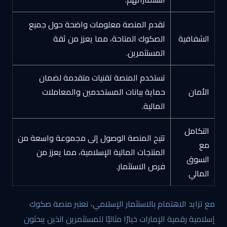
تقدم المنصة معلومات واضحة حول جميع
الشفافية
الصكوك المتاحة، مما يعزز من ثقة
المستثمرين.
تستخدم المنصة تقنيات متقدمة لضمان
الأمان
حماية بيانات المستخدمين والمعاملات
المالية.
التكامل
تتيح المنصة الوصول إلى مجموعة واسعة من
مع
المنتجات المالية الإسلامية، مما يعزز من
السوق
فرص الاستثمار.
المالي
مع تزايد الاهتمام بالاستثمار الإسلامي، تعتبر منصة صكوك
إسلامية رقمية الإمارات خيارًا مثاليًا للمستثمرين الذين يبحثون