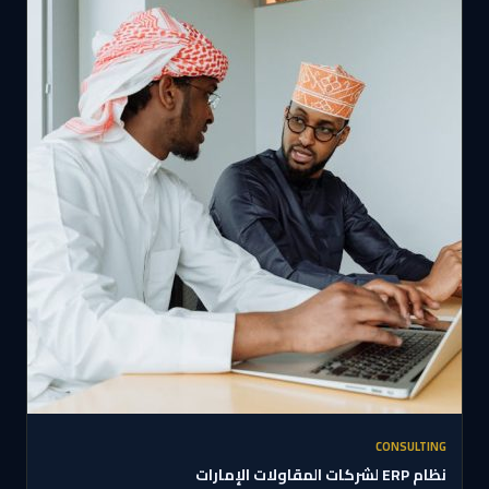
CONSULTING
نظام ERP لشركات المقاولات الإمارات