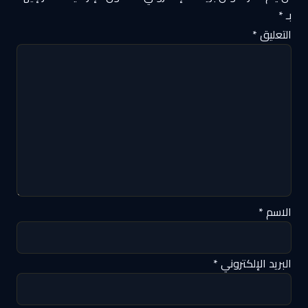
بـ
*
التعليق
*
الاسم
*
البريد الإلكتروني
*