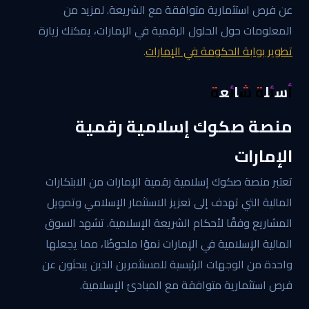
عن فرص استثمارية متوافقة مع الشريعة. لمزيد من
المعلومات حول الحلول الرقمية في الإمارات، يمكنك زيارة
تطوير بوابة الحكومة في الإمارات
.
أسئلة شائعة
منصة صكوك إسلامية رقمية
الإمارات
تعتبر منصة صكوك إسلامية رقمية الإمارات من الابتكارات
المالية التي تهدف إلى تعزيز الاستثمار الإسلامي وتمويل
المشاريع وفقًا لأحكام الشريعة الإسلامية. تشهد السوق
المالية الإسلامية في الإمارات نموًا ملحوظًا، مما يجعلها
واحدة من الوجهات الرئيسية للمستثمرين الذين يبحثون عن
فرص استثمارية متوافقة مع المبادئ الإسلامية.