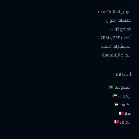
البرمجيات المخصصة
تطبيقات الجوال
مواقع الويب
أنظمة ERP و CRM
الاستشارات التقنية
التجارة الإلكترونية
أسواقنا
السعودية
الإمارات
الكويت
قطر
البحرين