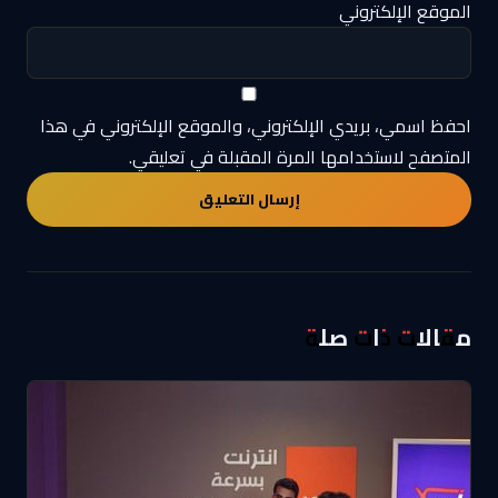
الموقع الإلكتروني
احفظ اسمي، بريدي الإلكتروني، والموقع الإلكتروني في هذا
المتصفح لاستخدامها المرة المقبلة في تعليقي.
مقالات ذات صلة