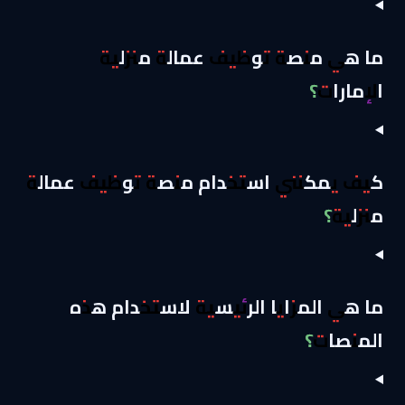
ما هي منصة توظيف عمالة منزلية
الإمارات؟
كيف يمكنني استخدام منصة توظيف عمالة
منزلية؟
ما هي المزايا الرئيسية لاستخدام هذه
المنصات؟