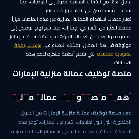
عامل، بدءًا من الخبرات السابقة وصولاً إلى التوصيات، مما
يساعد المستخدمين في اتخاذ قرارات مستنيرة.
تعتبر خدمات استقدام العمالة المنزلية عبر هذه المنصات خياراً
مفضلاً للكثير من الأسر في الإمارات، حيث تتيح لهم الوصول إلى
مجموعة واسعة من العمالة المؤهلة. إذا كنت تبحث عن حلول
موثوقة في هذا المجال، يمكنك الاطلاع على
شركات برمجة
سعودية معتمدة
التي تقدم أنظمة مبتكرة لدعم هذه
العمليات.
منصة توظيف عمالة منزلية الإمارات
أهمية منصة توظيف عمالة منزلية
تعتبر
منصة توظيف عمالة منزلية الإمارات
من الحلول
المتطورة التي تلبي احتياجات الأسر في الإمارات. توفر هذه
المنصات خدمات متعددة تساعد في استقدام العمالة المنزلية