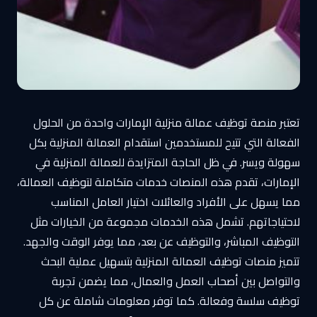
تعتبر منصة توظيف عمالة منزلية الإمارات واحدة من الحلول
الفعالة التي تتيح للمستخدمين استقدام العمالة المنزلية بكل
سهولة ويسر. في ظل الحاجة المتزايدة للعمالة المنزلية في
الإمارات، تقدم هذه المنصات خدمات متكاملة لتوظيف العمالة،
مما يسهل على الأفراد والعائلات اختيار العامل المناسب
لاحتياجاتهم. تشمل هذه الخدمات مجموعة من الخيارات مثل
التوظيف المباشر، والتوظيف عن بعد، مما يوفر الوقت والجهد.
تتميز منصات توظيف العمالة المنزلية بتسهيل عملية البحث
والتواصل بين أصحاب العمل والعمال، مما يضمن تجربة
توظيف سلسة وفعالة. كما توفر معلومات شاملة عن كل