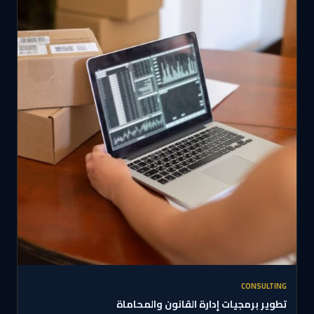
CONSULTING
تطوير برمجيات إدارة القانون والمحاماة