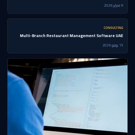
9 فبراير 2026
CONSULTING
Multi-Branch Restaurant Management Software UAE
15 يونيو 2026