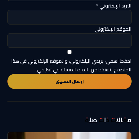
البريد الإلكتروني
*
الموقع الإلكتروني
احفظ اسمي، بريدي الإلكتروني، والموقع الإلكتروني في هذا
المتصفح لاستخدامها المرة المقبلة في تعليقي.
مقالات ذات صلة