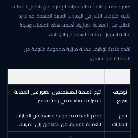
تعتبر منصة توظيف عمالة منزلية الإمارات من الحلول الفعالة
لتلبية احتياجات الأسر في الإمارات العربية المتحدة. مع تزايد
الطلب على العمالة المنزلية، أصبحت هذه المنصات وسيلة
مثالية لتسهيل عملية الاستقدام والتوظيف.
تقدم منصة توظيف عمالة منزلية مجموعة متنوعة من
الخدمات التي تشمل:
الخاصية
الوصف
توظيف
تتيح المنصة للمستخدمين العثور على العمالة
سريع
المنزلية المناسبة في وقت قصير.
تنوع
تقدم المنصة مجموعة واسعة من الخيارات
الخيارات
للعمالة المنزلية، من الطباخين إلى المربيات.