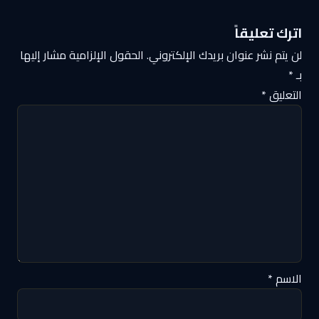
اترك تعليقاً
لن يتم نشر عنوان بريدك الإلكتروني.
الحقول الإلزامية مشار إليها
بـ
*
التعليق
*
الاسم
*