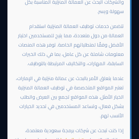
والشركات البحث عن العمالة المنزلية المناسبة بكل
سهولة ويسر.
تتضمن خدمات توظيف العمالة المنزلية استقدام
العمالة من دول متعددة، مما يتيح للمستخدمين اختيار
الأفضل وفقًا لمتطلباتهم الخاصة. توفر هذه المنصات
معلومات شاملة عن كل عامل، بما في ذلك الخبرات
السابقة، المهارات، والتكاليف المرتبطة بالتوظيف.
عندما يتعلق الأمر بالبحث عن عمالة منزلية في الإمارات،
تعتبر المواقع المتخصصة في توظيف العمالة المنزلية
الخيار الأمثل. هذه المواقع تجمع بين العرض والطلب
بشكل فعال، وتساعد المستخدمين في تحديد الخيارات
الأنسب لهم.
إذا كنت تبحث عن شركات برمجة سعودية معتمدة،