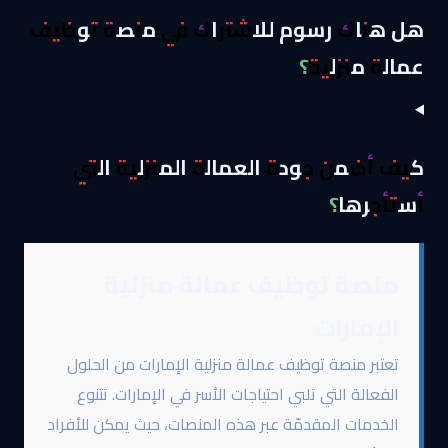
هل هناك رسوم للاشتراك في منصة توظيف
عمالة منزلية؟
كيف أضمن جودة العمالة المنزلية التي
أستأجرها؟
منصة توظيف عمالة منزلية
الإمارات
تعتبر منصة توظيف عمالة منزلية الإمارات من الحلول
الفعالة التي تلبي احتياجات الأسر في الإمارات. تتنوع
الخدمات المقدمّة عبر هذه المنصات، حيث يمكن للأفراد