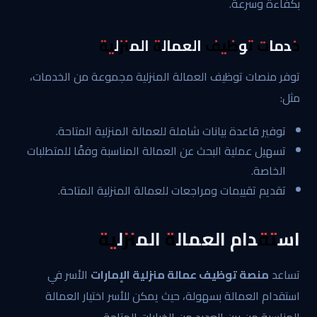
بكفاءة وسرعة.
خدمات توظيف العمالة المنزلية
توفر منصات توظيف العمالة المنزلية مجموعة من الخدمات،
مثل:
توفير قاعدة بيانات شاملة للعمالة المنزلية المتاحة.
تسهيل عملية البحث عن العمالة المناسبة وفقًا للمتطلبات
الخاصة.
تقديم تقييمات ومراجعات للعمالة المنزلية المتاحة.
استقدام العمالة المنزلية
تساعد
منصة توظيف عمالة منزلية الإمارات
الأسر في
استقدام العمالة بسهولة، حيث يمكن للأسر اختيار العمالة