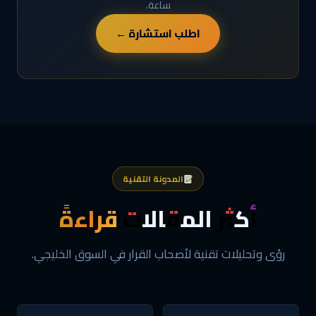
ساعة.
اطلب استشارة ←
المدونة التقنية
أكثر المقالات
قراءةً
رؤى وتحليلات تقنية لأصحاب القرار في السوق الخليجي.