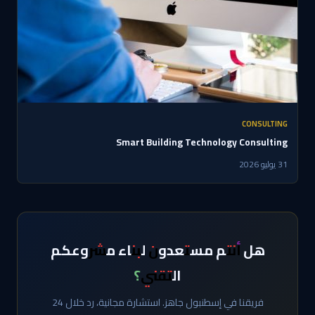
CONSULTING
Smart Building Technology Consulting
31 يوليو 2026
هل أنتم مستعدون لبناء مشروعكم
التقني؟
فريقنا في إسطنبول جاهز. استشارة مجانية، رد خلال 24