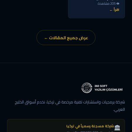
👁 205 مشاهدة
اقرأ ←
عرض جميع المقالات ←
شركة برمجيات واستشارات تقنية مرخصة في تركيا، نخدم أسواق الخليج
العربي.
شركة مسجلة رسمياً في تركيا