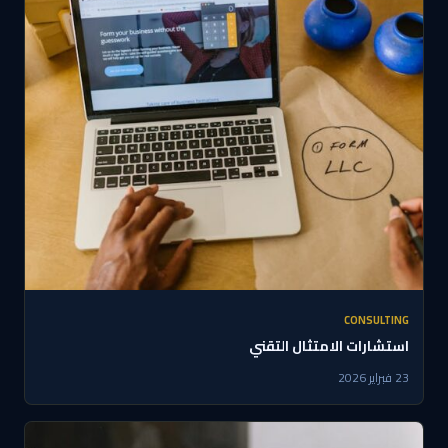
CONSULTING
استشارات الامتثال التقني
23 فبراير 2026