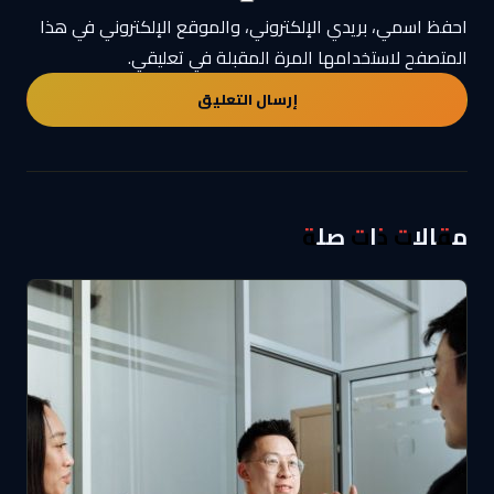
احفظ اسمي، بريدي الإلكتروني، والموقع الإلكتروني في هذا
المتصفح لاستخدامها المرة المقبلة في تعليقي.
مقالات ذات صلة