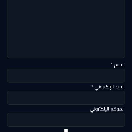
الاسم
*
البريد الإلكتروني
*
الموقع الإلكتروني