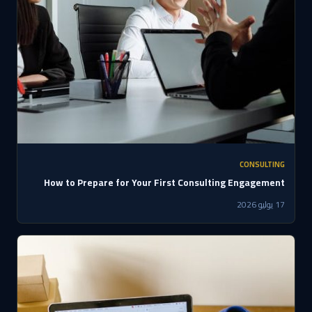
CONSULTING
How to Prepare for Your First Consulting Engagement
17 يوليو 2026