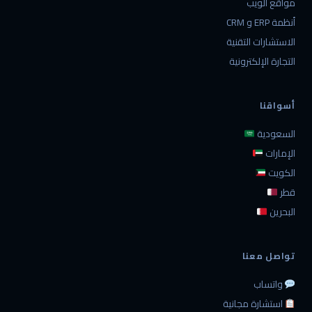
مواقع الويب
أنظمة ERP و CRM
الاستشارات التقنية
التجارة الإلكترونية
أسواقنا
السعودية
الإمارات
الكويت
قطر
البحرين
تواصل معنا
واتساب
استشارة مجانية