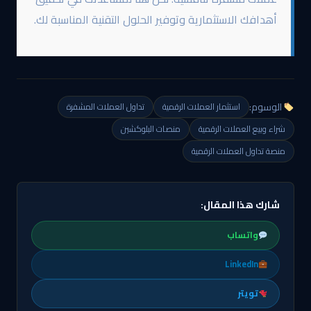
أهدافك الاستثمارية وتوفير الحلول التقنية المناسبة لك.
الوسوم:
استثمار العملات الرقمية
تداول العملات المشفرة
شراء وبيع العملات الرقمية
منصات البلوكشين
منصة تداول العملات الرقمية
شارك هذا المقال:
واتساب
LinkedIn
تويتر