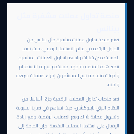
منصة تداول عملات مشفرة مثل
بينانس
تعتبر منصة تداول عملات مشفرة مثل بينانس من
الحلول الرائدة في عالم الاستثمار الرقمي، حيث توفر
للمستخدمين خيارات واسعة لتداول العملات المشفرة.
تتميز هذه المنصة بواجهة مستخدم سهلة الاستخدام
وأدوات متقدمة تتيح للمستثمرين إجراء صفقات سريعة
وآمنة.
تعد منصات تداول العملات الرقمية جزءًا أساسيًا من
النظام البيئي للبلوكشين، حيث تساهم في تعزيز السيولة
وتسهيل عملية شراء وبيع العملات الرقمية. ومع زيادة
الإقبال على استثمار العملات الرقمية، فإن الحاجة إلى