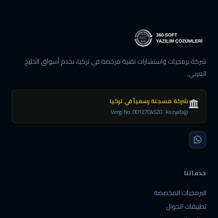
شركة برمجيات واستشارات تقنية مرخصة في تركيا، نخدم أسواق الخليج
العربي.
شركة مسجلة رسمياً في تركيا
Vergi No: 0012704520 · Kozyatağı
خدماتنا
البرمجيات المخصصة
تطبيقات الجوال