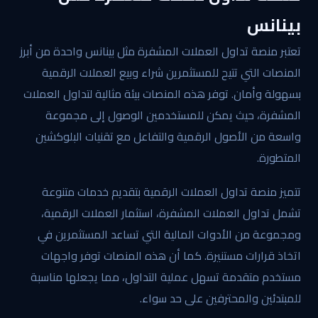
بينانس
تعتبر منصة تداول العملات المشفرة مثل بينانس واحدة من أبرز
المنصات التي تتيح للمستثمرين شراء وبيع العملات الرقمية
بسهولة وأمان. توفر هذه المنصات بيئة مثالية لتداول العملات
المشفرة، حيث يمكن للمستخدمين الوصول إلى مجموعة
واسعة من الأصول الرقمية والتفاعل مع تقنيات البلوكشين
المتطورة.
تتميز منصة تداول العملات الرقمية بتقديم خدمات متنوعة
تشمل تداول العملات المشفرة، استثمار العملات الرقمية،
ومجموعة من الأدوات المالية التي تساعد المستثمرين في
اتخاذ قرارات مستنيرة. كما أن هذه المنصات توفر واجهات
مستخدم متقدمة تسهل عملية التداول، مما يجعلها مناسبة
للمبتدئين والمحترفين على حد سواء.