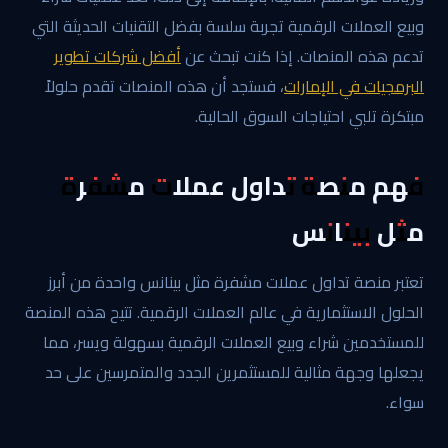
وبيع العملات الرقمية تجربة سلسة بفضل التقنيات الحديثة التي
تدعم هذه المنصات. إذا كنت تبحث عن
أفضل شركات تطوير
البرمجيات في الإمارات
، فستجد أن هذه المنصات تقدم حلولاً
مبتكرة تلبي احتياجات السوق الحالية.
فهم منصة تداول عملات مشفرة
مثل بينانس
تعتبر منصة تداول عملات مشفرة مثل بينانس واحدة من أبرز
الحلول الاستثمارية في عالم العملات الرقمية. تتيح هذه المنصة
للمستخدمين شراء وبيع العملات الرقمية بسهولة ويسر، مما
يجعلها وجهة مثالية للمستثمرين الجدد والمتمرسين على حد
سواء.