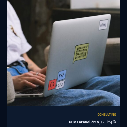
CONSULTING
شركات برمجة PHP Laravel