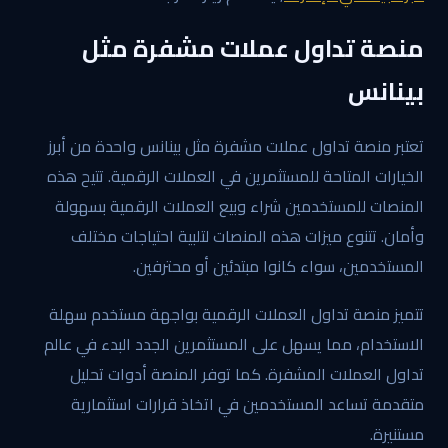
منصة تداول عملات مشفرة مثل
بينانس
تعتبر منصة تداول عملات مشفرة مثل بينانس واحدة من أبرز
الخيارات المتاحة للمستثمرين في العملات الرقمية. تتيح هذه
المنصات للمستخدمين شراء وبيع العملات الرقمية بسهولة
وأمان. تتنوع ميزات هذه المنصات لتلبية احتياجات مختلف
المستخدمين، سواء كانوا مبتدئين أو محترفين.
تتميز منصة تداول العملات الرقمية بواجهة مستخدم سهلة
الاستخدام، مما يسهل على المستثمرين الجدد البدء في عالم
تداول العملات المشفرة. كما توفر المنصة أدوات تحليل
متقدمة تساعد المستخدمين في اتخاذ قرارات استثمارية
مستنيرة.