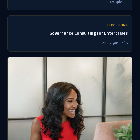
23 مايو 2026
CONSULTING
IT Governance Consulting for Enterprises
6 أغسطس 2026