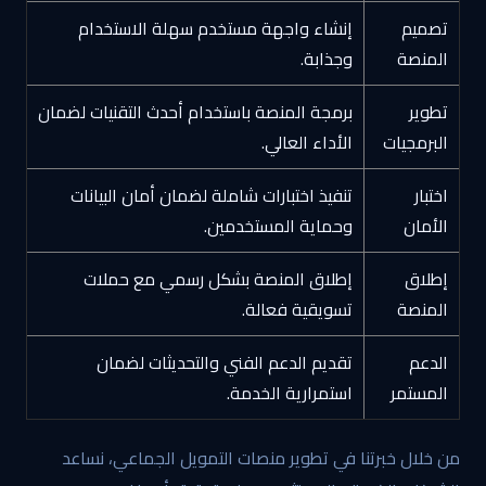
تصميم
إنشاء واجهة مستخدم سهلة الاستخدام
المنصة
وجذابة.
تطوير
برمجة المنصة باستخدام أحدث التقنيات لضمان
البرمجيات
الأداء العالي.
اختبار
تنفيذ اختبارات شاملة لضمان أمان البيانات
الأمان
وحماية المستخدمين.
إطلاق
إطلاق المنصة بشكل رسمي مع حملات
المنصة
تسويقية فعالة.
الدعم
تقديم الدعم الفني والتحديثات لضمان
المستمر
استمرارية الخدمة.
من خلال خبرتنا في تطوير منصات التمويل الجماعي، نساعد