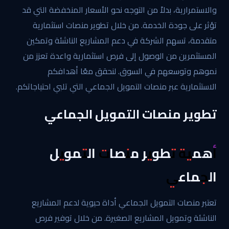
والاستمرارية، بدلاً من التوجه نحو الأسعار المنخفضة التي قد
تؤثر على جودة الخدمة. من خلال تطوير منصات استثمارية
متقدمة، تسهم الشركة في دعم المشاريع الناشئة وتمكين
المستثمرين من الوصول إلى فرص استثمارية واعدة تعزز من
نموهم وتوسعهم في السوق. لنحقق معًا أهدافكم
الاستثمارية عبر منصات التمويل الجماعي التي تلبي احتياجاتكم.
تطوير منصات التمويل الجماعي
أهمية تطوير منصات التمويل
الجماعي
تعتبر منصات التمويل الجماعي أداة حيوية لدعم المشاريع
الناشئة وتمويل المشاريع الصغيرة. من خلال توفير فرص