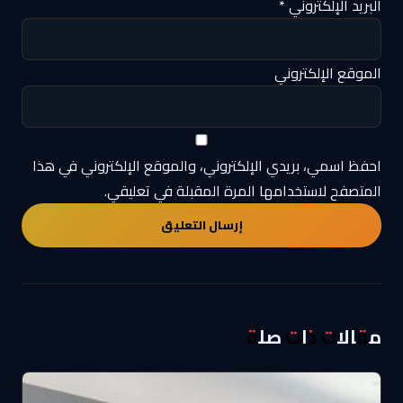
البريد الإلكتروني
*
الموقع الإلكتروني
احفظ اسمي، بريدي الإلكتروني، والموقع الإلكتروني في هذا
المتصفح لاستخدامها المرة المقبلة في تعليقي.
مقالات ذات صلة