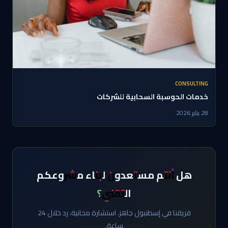
CONSULTING
خدمات الحوسبة السحابية للشركات
28 يناير 2026
هل أنتم مستعدون لبناء مشروعكم
التقني؟
فريقنا في إسطنبول جاهز. استشارة مجانية، رد خلال 24
ساعة.