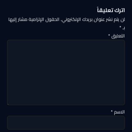
اترك تعليقاً
لن يتم نشر عنوان بريدك الإلكتروني.
الحقول الإلزامية مشار إليها
بـ
*
التعليق
*
الاسم
*