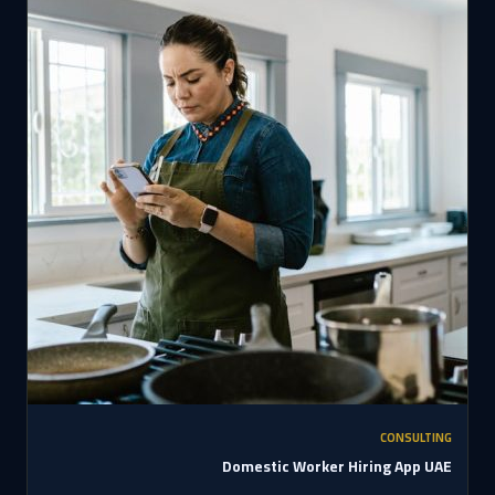
CONSULTING
Domestic Worker Hiring App UAE