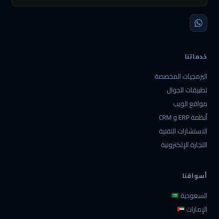
خدماتنا
البرمجيات المخصصة
تطبيقات الجوال
مواقع الويب
أنظمة ERP و CRM
الاستشارات التقنية
التجارة الإلكترونية
أسواقنا
السعودية
الإمارات