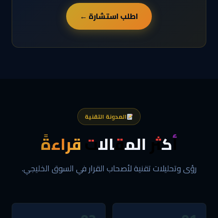
اطلب استشارة ←
المدونة التقنية
أكثر المقالات
قراءةً
رؤى وتحليلات تقنية لأصحاب القرار في السوق الخليجي.