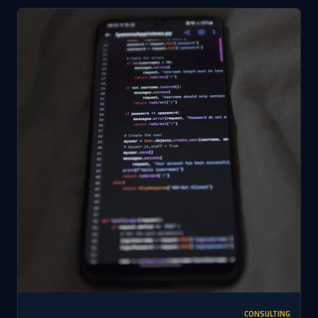
CONSULTING