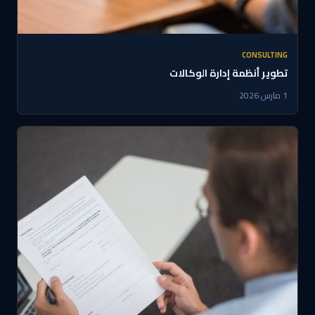
CONSULTING
تطوير أنظمة إدارة الوكالات
1 مارس 2026