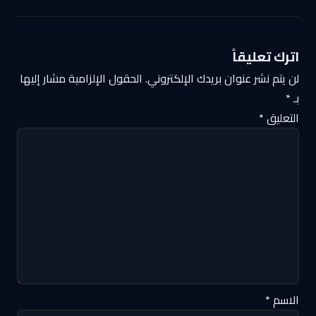
اترك تعليقاً
لن يتم نشر عنوان بريدك الإلكتروني.
الحقول الإلزامية مشار إليها
بـ
*
التعليق
*
الاسم
*