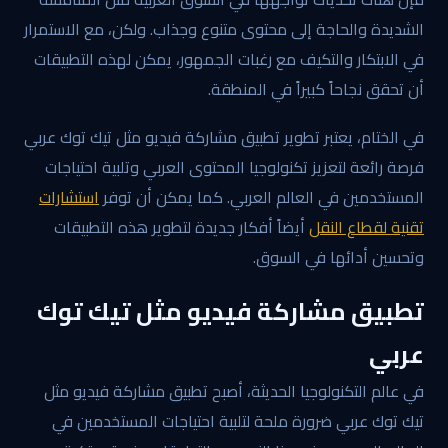
الشديدة والحاجة إلى محتوى متنوع وجذاب. ولكن، مع الاستمرار
في الابتكار والتكيف مع رغبات الجمهور، يمكن لهذه التطبيقات
أن تحقق نجاحاً كبيراً في المنطقة.
في الختام، يعتبر تطوير تطبيق مشاركة فيديو مثل تيك توك عربي
فرصة رائعة لتعزيز تكنولوجيا المحتوى العربي وتلبية احتياجات
المستخدمين في العالم العربي. كما يمكن أن توفر
استشارات
تقنية لقطاع النقل
أيضاً أفكار جديدة لتطوير هذه التطبيقات
وتحسين أدائها في السوق.
تطبيق مشاركة فيديو مثل تيك توك
عربي
في عالم التكنولوجيا الحديثة، أصبح تطبيق مشاركة فيديو مثل
تيك توك عربي ضرورة ملحة لتلبية احتياجات المستخدمين في