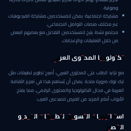
وصوتية.
مشاركة اجتماعية: يمكن للمستخدمين مشاركة الفيديوهات
عبر مختلف منصات التواصل الاجتماعي.
مجتمع نشط: يتيح للمستخدمين التفاعل مع بعضهم البعض
من خلال التعليقات والإعجابات.
تكنولوجيا المحتوى العربي
مع تزايد الطلب على المحتوى العربي، أصبح تطوير تطبيقات مثل
تيك توك ضرورة ملحة. يمكن أن يُساهم هذا في تعزيز الثقافة
العربية في مجال التكنولوجيا والمحتوى الرقمي، مما يفتح
الأبواب أمام المزيد من الفرص للمبدعين العرب.
استراتيجيات التسويق لتطبيقات الفيديو
القصير