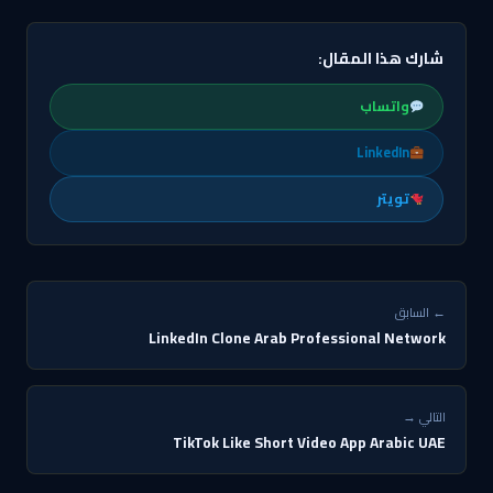
شارك هذا المقال:
واتساب
LinkedIn
تويتر
← السابق
LinkedIn Clone Arab Professional Network
التالي →
TikTok Like Short Video App Arabic UAE