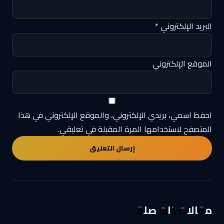
البريد الإلكتروني
*
الموقع الإلكتروني
احفظ اسمي، بريدي الإلكتروني، والموقع الإلكتروني في هذا
المتصفح لاستخدامها المرة المقبلة في تعليقي.
مقالات ذات صلة