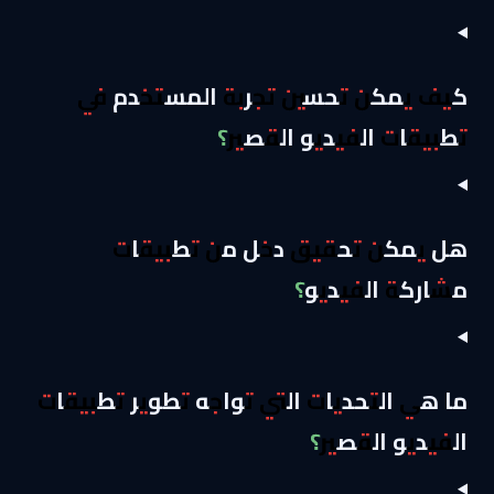
كيف يمكن تحسين تجربة المستخدم في
تطبيقات الفيديو القصير؟
هل يمكن تحقيق دخل من تطبيقات
مشاركة الفيديو؟
ما هي التحديات التي تواجه تطوير تطبيقات
الفيديو القصير؟