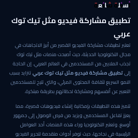
أسئلة شائعة
تطبيق مشاركة فيديو مثل تيك توك
عربي
تعتبر تطبيقات مشاركة الفيديو القصير من أبرز الاتجاهات في
مجال التكنولوجيا الحديثة، حيث أصبحت منصات مثل تيك توك
تجذب الملايين من المستخدمين في العالم العربي. إن الحاجة
إلى
تطبيق مشاركة فيديو مثل تيك توك عربي
تتزايد بسبب
النمو السريع لثقافة المحتوى المرئي، والتي تتيح للمستخدمين
التعبير عن أنفسهم ومشاركة لحظاتهم بطريقة مبتكرة.
تتميز هذه التطبيقات بإمكانية إنشاء فيديوهات قصيرة، مما
يعزز تفاعل المستخدمين ويزيد من فرص الوصول إلى جمهور
أوسع. وتعتبر التكنولوجيا وراء هذه المنصات أحد العوامل
الرئيسية في نجاحها، حيث توفر أدوات متقدمة لتحرير الفيديو