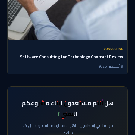
CONSULTING
Software Consulting for Technology Contract Review
9 أغسطس 2026
هل أنتم مستعدون لبناء مشروعكم
التقني؟
فريقنا في إسطنبول جاهز. استشارة مجانية، رد خلال 24
ساعة.