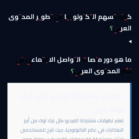
كيف تسهم التكنولوجيا في تطوير المحتوى
العربي؟
ما هو دور منصات التواصل الاجتماعي في
نشر المحتوى العربي؟
تطبيق مشاركة فيديو مثل تيك
توك عربي
تعتبر تطبيقات مشاركة الفيديو مثل تيك توك من أبرز
الابتكارات في عالم التكنولوجيا، حيث تتيح للمستخدمين