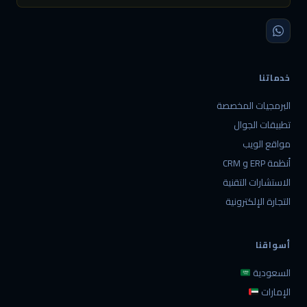
خدماتنا
البرمجيات المخصصة
تطبيقات الجوال
مواقع الويب
أنظمة ERP و CRM
الاستشارات التقنية
التجارة الإلكترونية
أسواقنا
السعودية
الإمارات