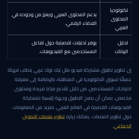
تكنولوجيا
يدعم المحتوى العربي ويعزز من وجوده في
المحتوى
الفضاء الرقمي.
العربي
تحليل
يوفر تحليلات تفصيلية حول تفاعل
البيانات
المستخدمين مع الفيديوهات.
إن تطوير تطبيق مشاركة فيديو مثل تيك توك عربي يتطلب فهمًا
عميقًا لسوق التكنولوجيا في المنطقة، بالإضافة إلى معرفة
احتياجات المستخدمين. من خلال تقديم مزايا فريدة ومحتوى
مخصص، يمكن أن يصبح التطبيق وجهة رئيسية لمشاركة
الفيديوهات القصيرة في العالم العربي. لمزيد من المعلومات
حول تطوير المنصات، يمكنك زيارة
تطوير منصات التمويل
الجماعي
.