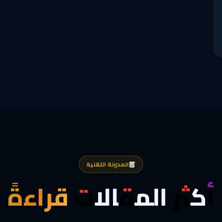
المدونة التقنية
أكثر المقالات
قراءةً