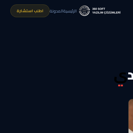
اطلب استشارة
الرئيسية
المدونة
دي