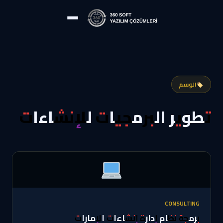
الوسم
تطوير البرمجيات للإنشاءات
CONSULTING
برمجة نظام إدارة إنشاءات الإمارات