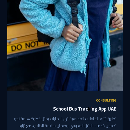
CONSULTING
School Bus Tracking App UAE
تطبيق تتبع الحافلات المدرسية في الإمارات يمثل خطوة هامة نحو
تحسين خدمات النقل المدرسي وضمان سلامة الطلاب. مع تزايد