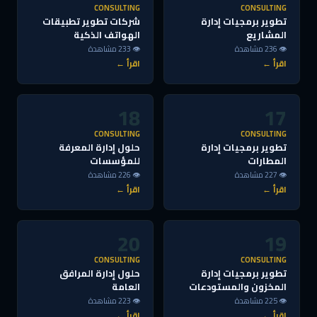
CONSULTING
CONSULTING
تطوير برمجيات إدارة
شركات تطوير تطبيقات
المشاريع
الهواتف الذكية
👁 236 مشاهدة
👁 233 مشاهدة
اقرأ ←
اقرأ ←
18
17
CONSULTING
CONSULTING
تطوير برمجيات إدارة
حلول إدارة المعرفة
المطارات
للمؤسسات
👁 227 مشاهدة
👁 226 مشاهدة
اقرأ ←
اقرأ ←
20
19
CONSULTING
CONSULTING
تطوير برمجيات إدارة
حلول إدارة المرافق
المخزون والمستودعات
العامة
👁 225 مشاهدة
👁 223 مشاهدة
اقرأ ←
اقرأ ←