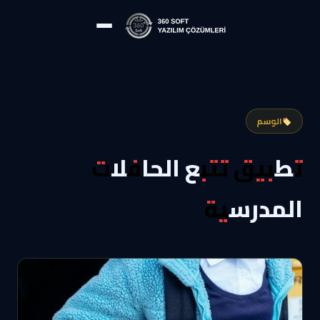
الوسم
تطبيق تتبع الحافلات
المدرسية