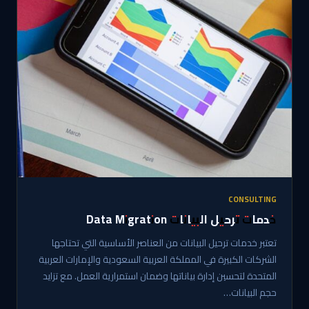
CONSULTING
خدمات ترحيل البيانات Data Migration
تعتبر خدمات ترحيل البيانات من العناصر الأساسية التي تحتاجها
الشركات الكبيرة في المملكة العربية السعودية والإمارات العربية
المتحدة لتحسين إدارة بياناتها وضمان استمرارية العمل. مع تزايد
حجم البيانات…