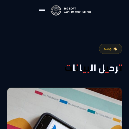
الوسم
ترحيل البيانات