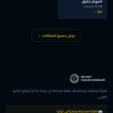
المهام للفرق
👁 205 مشاهدة
اقرأ ←
عرض جميع المقالات ←
شركة برمجيات واستشارات تقنية مرخصة في تركيا، نخدم أسواق الخليج
العربي.
شركة مسجلة رسمياً في تركيا