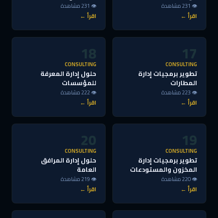
👁 231 مشاهدة
👁 231 مشاهدة
اقرأ ←
اقرأ ←
18
17
CONSULTING
CONSULTING
تطوير برمجيات إدارة
حلول إدارة المعرفة
المطارات
للمؤسسات
👁 223 مشاهدة
👁 222 مشاهدة
اقرأ ←
اقرأ ←
20
19
CONSULTING
CONSULTING
تطوير برمجيات إدارة
حلول إدارة المرافق
المخزون والمستودعات
العامة
👁 220 مشاهدة
👁 219 مشاهدة
اقرأ ←
اقرأ ←