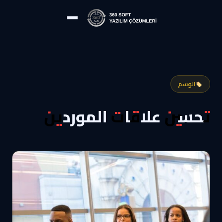
الوسم
تحسين علاقات الموردين