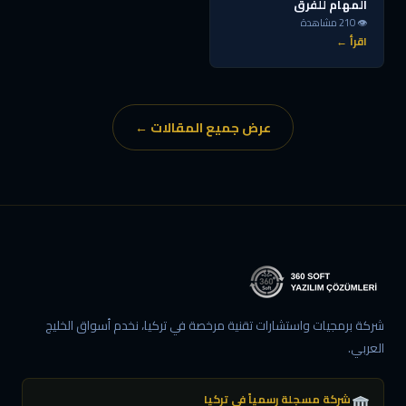
المهام للفرق
👁 210 مشاهدة
اقرأ ←
عرض جميع المقالات ←
شركة برمجيات واستشارات تقنية مرخصة في تركيا، نخدم أسواق الخليج
العربي.
شركة مسجلة رسمياً في تركيا