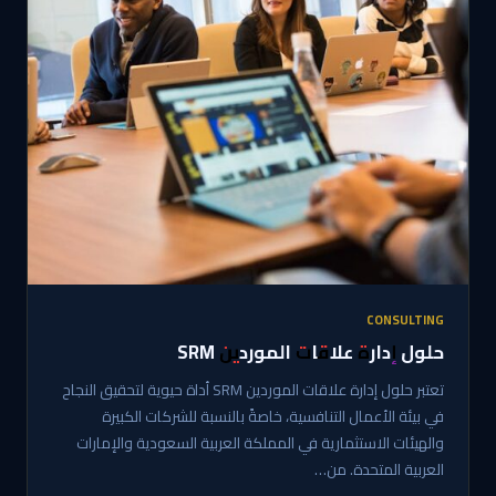
CONSULTING
حلول إدارة علاقات الموردين SRM
تعتبر حلول إدارة علاقات الموردين SRM أداة حيوية لتحقيق النجاح
في بيئة الأعمال التنافسية، خاصةً بالنسبة للشركات الكبيرة
والهيئات الاستثمارية في المملكة العربية السعودية والإمارات
العربية المتحدة. من…