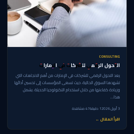
CONSULTING
التحول الرقمي للشركات في الإمارات
يعد التحول الرقمي للشركات في الإمارات من أهم الاتجاهات التي
تشهدها السوق الحالية، حيث تسعى المؤسسات إلى تحسين أدائها
وزيادة كفاءتها من خلال استخدام التكنولوجيا الحديثة. يشمل
هذا…
3 أبريل 2026
1 دقيقة
47 مشاهدة
اقرأ المقال ←