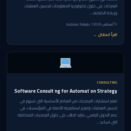
الشركات على حلول تكنولوجيا المعلومات لتحسين العمليات
وزيادة الكفاءة.…
5 أغسطس 2026
1 دقيقة
5 مشاهدة
اقرأ المقال ←
CONSULTING
Software Consulting for Automation Strategy
تعتبر استشارات البرمجيات من العناصر الأساسية التي تسهم في
تحسين العمليات وتعزيز استراتيجية الأتمتة في المؤسسات. في
عصر التحول الرقمي، يتزايد الطلب على حلول البرمجيات المتكاملة
التي تساعد…