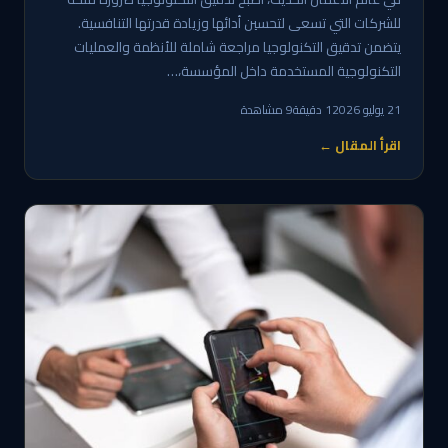
للشركات التي تسعى لتحسين أدائها وزيادة قدرتها التنافسية.
يتضمن تدقيق التكنولوجيا مراجعة شاملة للأنظمة والعمليات
التكنولوجية المستخدمة داخل المؤسسة،…
21 يوليو 2026
1 دقيقة
9 مشاهدة
اقرأ المقال ←