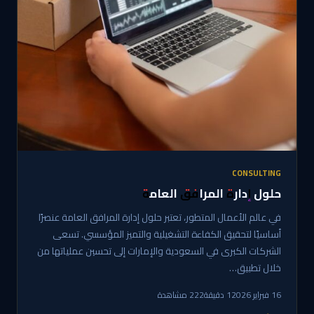
CONSULTING
حلول إدارة المرافق العامة
في عالم الأعمال المتطور، تعتبر حلول إدارة المرافق العامة عنصرًا
أساسيًا لتحقيق الكفاءة التشغيلية والتميز المؤسسي. تسعى
الشركات الكبرى في السعودية والإمارات إلى تحسين عملياتها من
خلال تطبيق…
16 فبراير 2026
1 دقيقة
222 مشاهدة