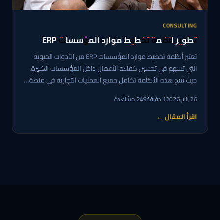
CONSULTING
تطوير انظمة تخطيط موارد المؤسسات ERP
تعتبر أنظمة تخطيط موارد المؤسسات ERP من الأدوات الحيوية
التي تسهم في تحسين كفاءة الأعمال داخل المؤسسات الكبيرة.
حيث تتيح هذه الأنظمة تكامل جميع العمليات التجارية في منصة…
26 يناير 2026
1 دقيقة
249 مشاهدة
اقرأ المقال ←