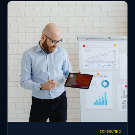
CONSULTING