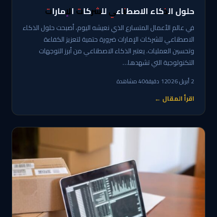
حلول الذكاء الاصطناعي للشركات الإمارات
في عالم الأعمال المتسارع الذي نعيشه اليوم، أصبحت حلول الذكاء
الاصطناعي للشركات الإمارات ضرورة حتمية لتعزيز الكفاءة
وتحسين العمليات. يعتبر الذكاء الاصطناعي من أبرز التوجهات
التكنولوجية التي تشهدها…
2 أبريل 2026
1 دقيقة
40 مشاهدة
اقرأ المقال ←