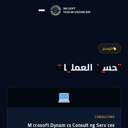
الوسم
تحسين العمليات
CONSULTING
Microsoft Dynamics Consulting Services