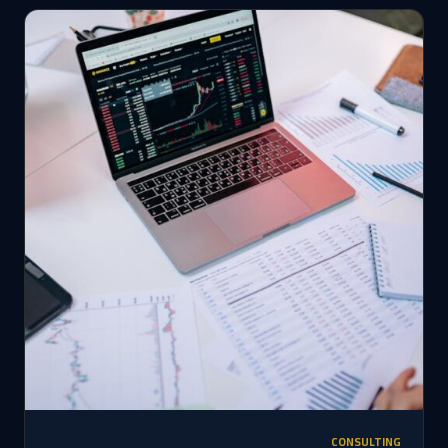
CONSULTING