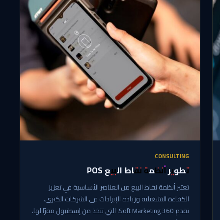
CONSULTING
تطوير أنظمة نقاط البيع POS
تعتبر أنظمة نقاط البيع من العناصر الأساسية في تعزيز
الكفاءة التشغيلية وزيادة الإيرادات في الشركات الكبرى.
تقدم 360 Soft Marketing، التي تتخذ من إسطنبول مقرًا لها،