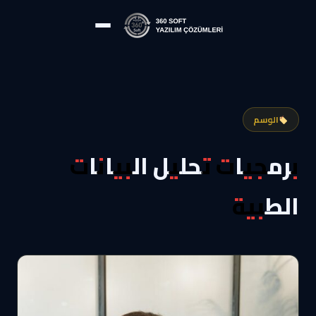
الوسم
برمجيات تحليل البيانات
الطبية