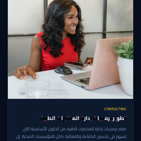
CONSULTING
تطوير برمجيات إدارة المختبرات الطبية
تعتبر برمجيات إدارة المختبرات الطبية من الحلول الأساسية التي
تسهم في تحسين الكفاءة والفعالية داخل المؤسسات الصحية. إن