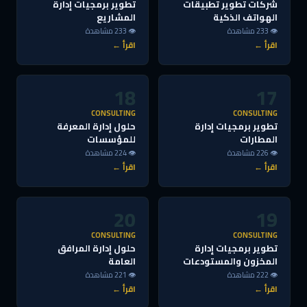
شركات تطوير تطبيقات
تطوير برمجيات إدارة
الهواتف الذكية
المشاريع
👁 233 مشاهدة
👁 233 مشاهدة
اقرأ ←
اقرأ ←
18
17
CONSULTING
CONSULTING
تطوير برمجيات إدارة
حلول إدارة المعرفة
المطارات
للمؤسسات
👁 226 مشاهدة
👁 224 مشاهدة
اقرأ ←
اقرأ ←
20
19
CONSULTING
CONSULTING
تطوير برمجيات إدارة
حلول إدارة المرافق
المخزون والمستودعات
العامة
👁 222 مشاهدة
👁 221 مشاهدة
اقرأ ←
اقرأ ←