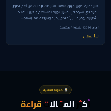
تعتبر عملية تطوير تطبيق Flutter للشركات الإمارات من أهم الحلول
التقنية التي تسهم في تحسين تجربة المستخدم وتعزيز الكفاءة
التشغيلية. يوفر فلاتر بيئة تطوير مرنة وسريعة، مما يسمح…
4 يونيو 2026
1 دقيقة
44 مشاهدة
اقرأ المقال ←
المدونة التقنية
أكثر المقالات
قراءةً