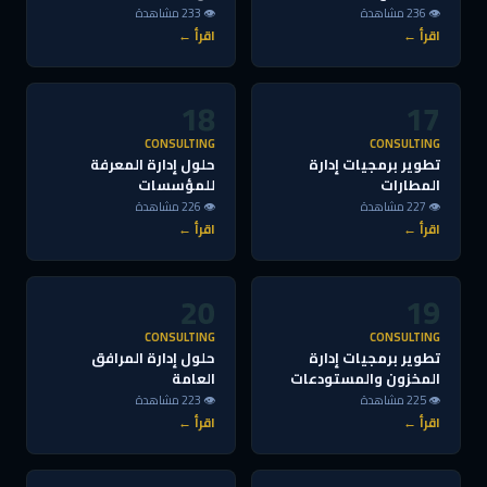
👁 236 مشاهدة
👁 233 مشاهدة
اقرأ ←
اقرأ ←
18
17
CONSULTING
CONSULTING
تطوير برمجيات إدارة
حلول إدارة المعرفة
المطارات
للمؤسسات
👁 227 مشاهدة
👁 226 مشاهدة
اقرأ ←
اقرأ ←
20
19
CONSULTING
CONSULTING
تطوير برمجيات إدارة
حلول إدارة المرافق
المخزون والمستودعات
العامة
👁 225 مشاهدة
👁 223 مشاهدة
اقرأ ←
اقرأ ←