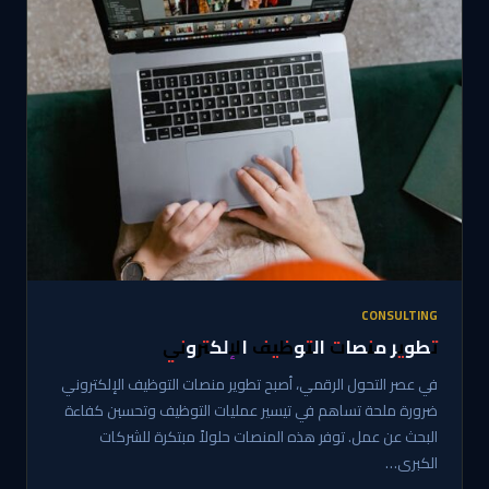
CONSULTING
تطوير منصات التوظيف الإلكتروني
في عصر التحول الرقمي، أصبح تطوير منصات التوظيف الإلكتروني
ضرورة ملحة تساهم في تيسير عمليات التوظيف وتحسين كفاءة
البحث عن عمل. توفر هذه المنصات حلولاً مبتكرة للشركات
الكبرى…