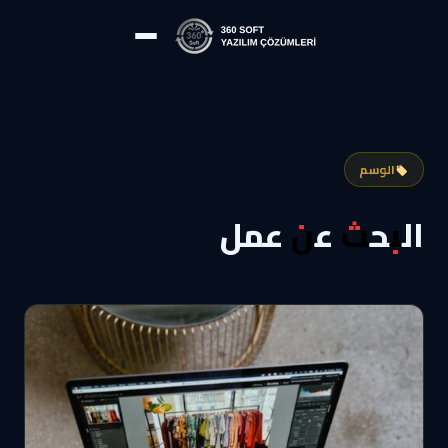
الوسم
البحث عن عمل