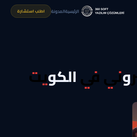
اطلب استشارة
الرئيسية
المدونة
روني في الكويت