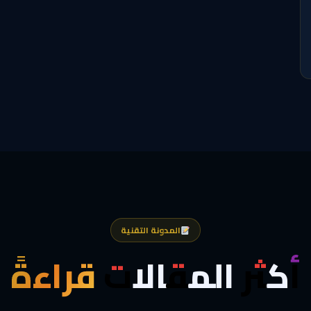
المدونة التقنية
أكثر المقالات
قراءةً