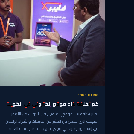
CONSULTING
كم تكلفة بناء موقع إلكتروني في الكويت
تعتبر تكلفة بناء موقع إلكتروني في الكويت من الأمور
المهمة التي تشغل بال الكثير من الشركات والأفراد الراغبين
في إنشاء وجود رقمي قوي. تتنوع الأسعار حسب العديد