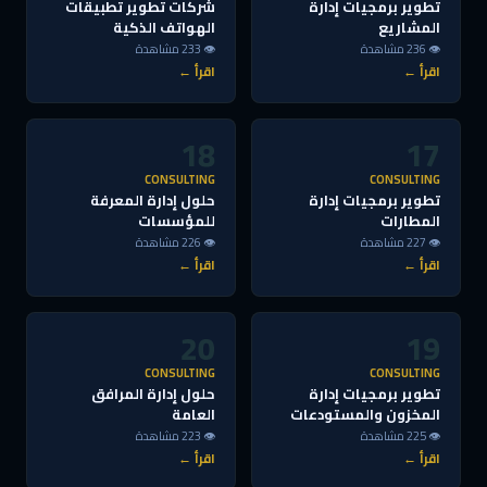
تطوير برمجيات إدارة
شركات تطوير تطبيقات
المشاريع
الهواتف الذكية
👁 236 مشاهدة
👁 233 مشاهدة
اقرأ ←
اقرأ ←
18
17
CONSULTING
CONSULTING
تطوير برمجيات إدارة
حلول إدارة المعرفة
المطارات
للمؤسسات
👁 227 مشاهدة
👁 226 مشاهدة
اقرأ ←
اقرأ ←
20
19
CONSULTING
CONSULTING
تطوير برمجيات إدارة
حلول إدارة المرافق
المخزون والمستودعات
العامة
👁 225 مشاهدة
👁 223 مشاهدة
اقرأ ←
اقرأ ←