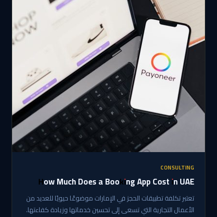
CONSULTING
How Much Does a Booking App Cost in UAE
تعتبر تكلفة تطبيقات الحجز في الإمارات موضوعًا حيويًا للعديد من
الأعمال التجارية التي تسعى إلى تحسين خدماتها وزيادة كفاءتها.