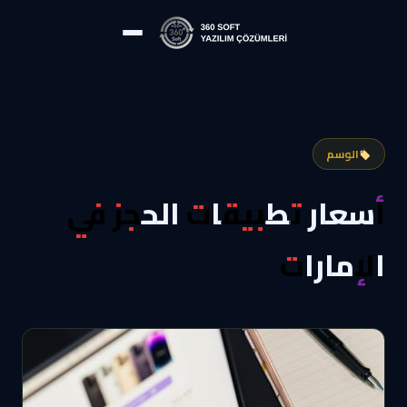
الوسم
أسعار تطبيقات الحجز في
الإمارات