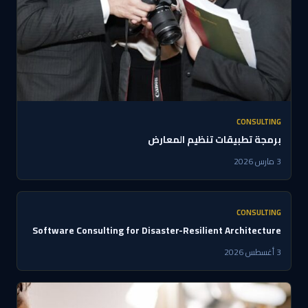
CONSULTING
برمجة تطبيقات تنظيم المعارض
3 مارس 2026
CONSULTING
Software Consulting for Disaster-Resilient Architecture
3 أغسطس 2026