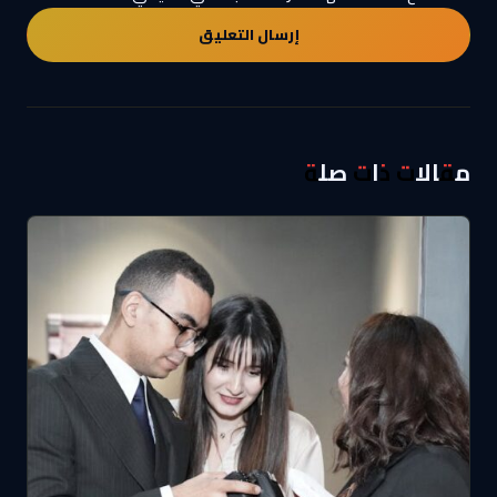
مقالات ذات صلة