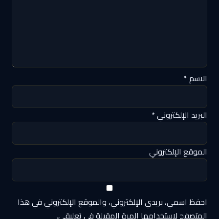
الاسم
*
البريد الإلكتروني
*
الموقع الإلكتروني
احفظ اسمي، بريدي الإلكتروني، والموقع الإلكتروني في هذا
المتصفح لاستخدامها المرة المقبلة في تعليقي.