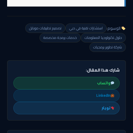
الوسوم:
استشارات تقنية في دبي
تصميم تطبيقات موبايل
حلول تكنولوجيا المعلومات
خدمات برمجة مخصصة
شركة تطوير برمجيات
شارك هذا المقال:
واتساب
LinkedIn
تويتر