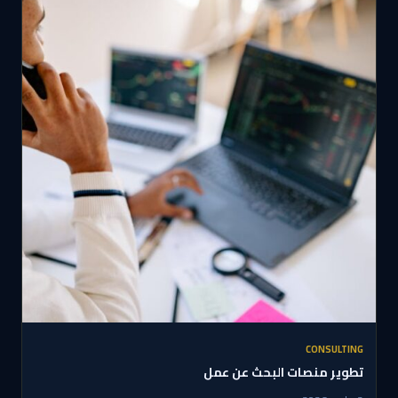
CONSULTING
تطوير منصات البحث عن عمل